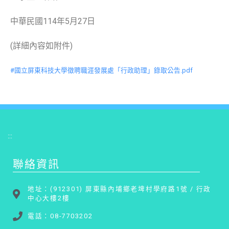
中華民國114年5月27日
(詳細內容如附件)
#國立屏東科技大學徵聘職涯發展處「行政助理」錄取公告.pdf
:::
聯絡資訊
地址：(912301) 屏東縣內埔鄉老埤村學府路1號 / 行政
中心大樓2樓
電話：08-7703202