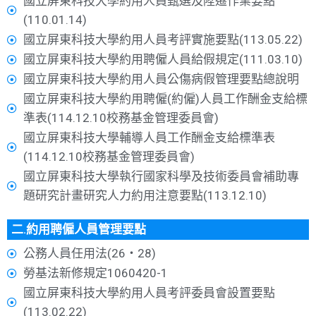
國立屏東科技大學約用人員甄選及陞遷作業要點
(110.01.14)
國立屏東科技大學約用人員考評實施要點(113.05.22)
國立屏東科技大學約用聘僱人員給假規定(111.03.10)
國立屏東科技大學約用人員公傷病假管理要點總說明
國立屏東科技大學約用聘僱(約僱)人員工作酬金支給標
準表(114.12.10校務基金管理委員會)
國立屏東科技大學輔導人員工作酬金支給標準表
(114.12.10校務基金管理委員會)
國立屏東科技大學執行國家科學及技術委員會補助專
題研究計畫研究人力約用注意要點(113.12.10)
二.約用聘僱人員管理要點
公務人員任用法(26‧28)
勞基法新修規定1060420-1
國立屏東科技大學約用人員考評委員會設置要點
(113.02.22)