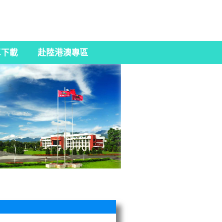
單下載
赴陸港澳專區