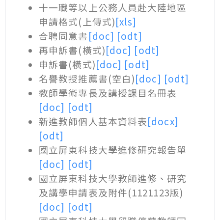
十一職等以上公務人員赴大陸地區
申請格式(上傳式)
[xls]
合聘同意書
[doc]
[odt]
再申訴書(橫式)
[doc]
[odt]
申訴書(橫式)
[doc]
[odt]
名譽教授推薦書(空白)
[doc]
[odt]
教師學術專長及講授課目名冊表
[doc]
[odt]
新進教師個人基本資料表
[docx]
[odt]
國立屏東科技大學進修研究報告單
[doc]
[odt]
國立屏東科技大學教師進修、研究
及講學申請表及附件(1121123版)
[doc]
[odt]