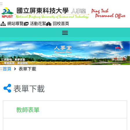
:::
網站導覽
活動花絮
回校首頁
:::
首頁
表單下載
表單下載
教師表單