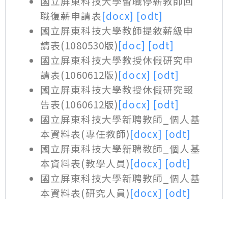
國立屏東科技大學留職停薪教師回
職復薪申請表
[docx]
[odt]
國立屏東科技大學教師提敘薪級申
請表(1080530版)
[doc]
[odt]
國立屏東科技大學教授休假研究申
請表(1060612版)
[docx]
[odt]
國立屏東科技大學教授休假研究報
告表(1060612版)
[docx]
[odt]
國立屏東科技大學新聘教師_個人基
本資料表(專任教師)
[docx]
[odt]
國立屏東科技大學新聘教師_個人基
本資料表(教學人員)
[docx]
[odt]
國立屏東科技大學新聘教師_個人基
本資料表(研究人員)
[docx]
[odt]
國立屏東科技大學新聘教師_個人資
料簡表(專任教師)
[xlsx]
[ods]