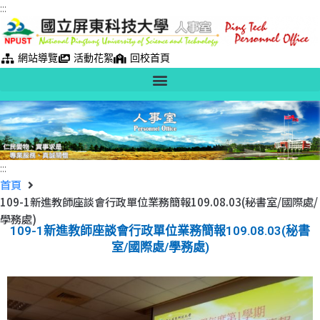
:::
網站導覽
活動花絮
回校首頁
:::
首頁
109-1新進教師座談會行政單位業務簡報109.08.03(秘書室/國際處/
學務處)
109-1新進教師座談會行政單位業務簡報109.08.03(秘書
室/國際處/學務處)