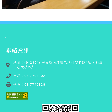
:::
聯絡資訊
地址：(912301) 屏東縣內埔鄉老埤村學府路1號 / 行政
中心大樓2樓
電話：08-7703202
傳真：08-7740328