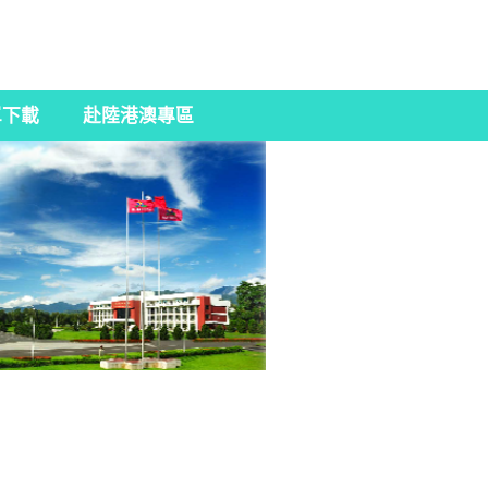
單下載
赴陸港澳專區